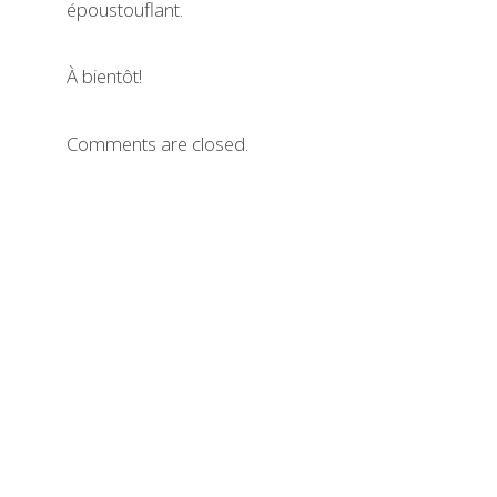
époustouflant.
À bientôt!
Comments are closed.