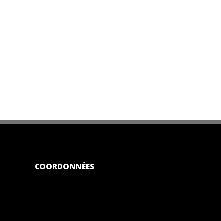
COORDONNÉES