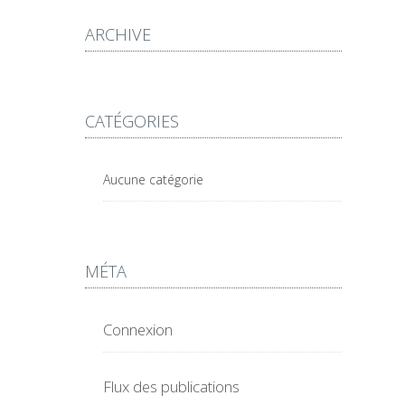
ARCHIVE
CATÉGORIES
Aucune catégorie
MÉTA
Connexion
Flux des publications